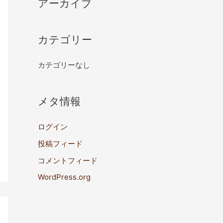
アーカイブ
カテゴリー
カテゴリーなし
メタ情報
ログイン
投稿フィード
コメントフィード
WordPress.org