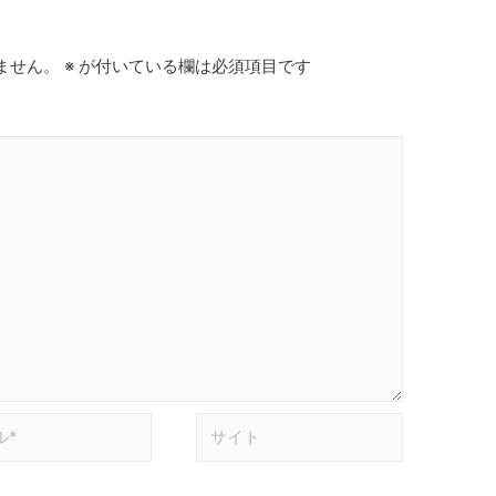
ません。
※
が付いている欄は必須項目です