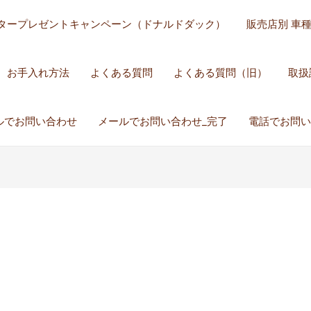
タープレゼントキャンペーン（ドナルドダック）
販売店別 車
お手入れ方法
よくある質問
よくある質問（旧）
取扱
ルでお問い合わせ
メールでお問い合わせ_完了
電話でお問い