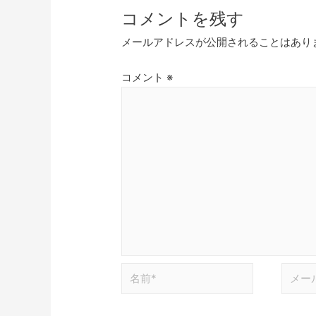
コメントを残す
メールアドレスが公開されることはあり
コメント
※