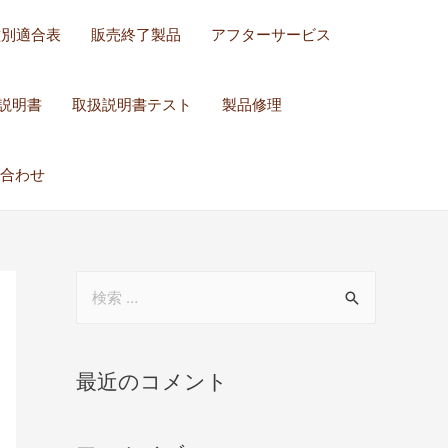
種別適合表
販売終了製品
アフターサービス
説明書
取扱説明書テスト
製品修理
合わせ
最近のコメント