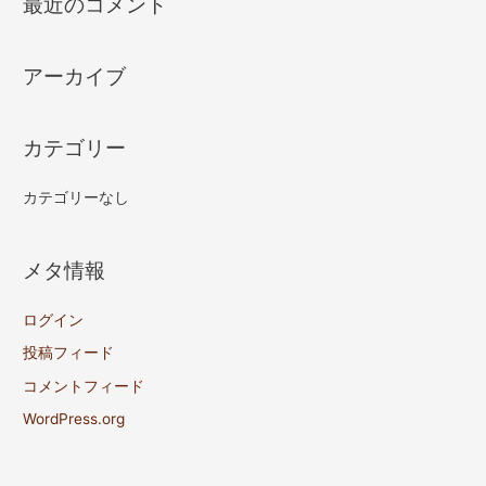
最近のコメント
アーカイブ
カテゴリー
カテゴリーなし
メタ情報
ログイン
投稿フィード
コメントフィード
WordPress.org