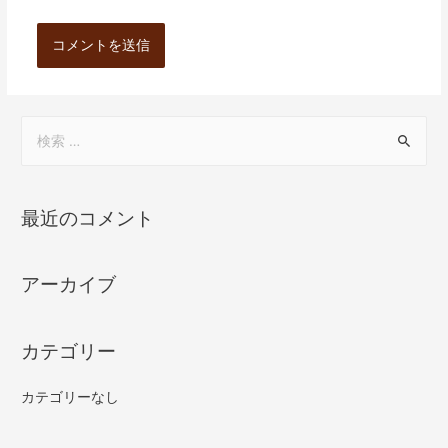
最近のコメント
アーカイブ
カテゴリー
カテゴリーなし