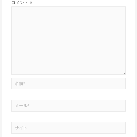
コメント
※