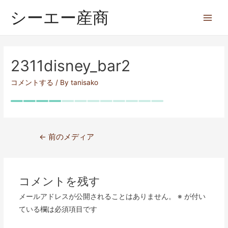
シーエー産商
2311disney_bar2
コメントする
/ By
tanisako
←
前のメディア
コメントを残す
メールアドレスが公開されることはありません。
※
が付い
ている欄は必須項目です