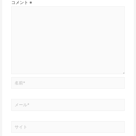
コメント
※