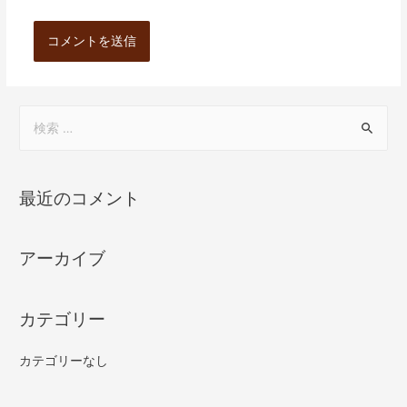
最近のコメント
アーカイブ
カテゴリー
カテゴリーなし