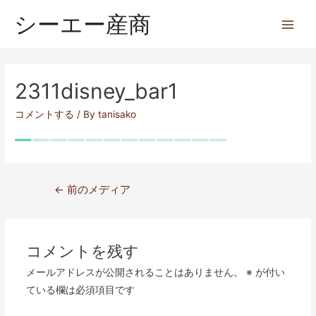
シーエー産商
2311disney_bar1
コメントする
/ By
tanisako
←
前のメディア
コメントを残す
メールアドレスが公開されることはありません。
※
が付い
ている欄は必須項目です