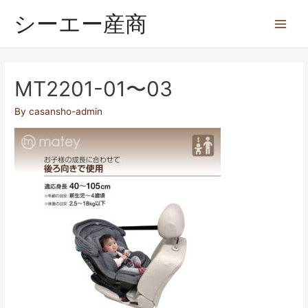
シーエー産商
MT2201-01〜03
By
casansho-admin