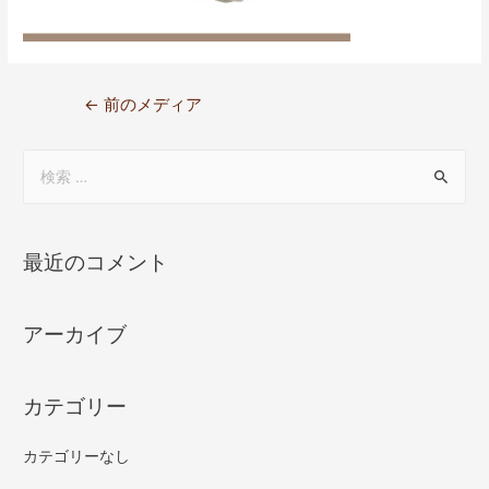
←
前のメディア
最近のコメント
アーカイブ
カテゴリー
カテゴリーなし