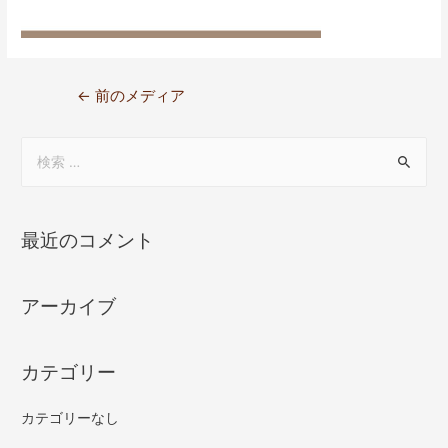
←
前のメディア
最近のコメント
アーカイブ
カテゴリー
カテゴリーなし