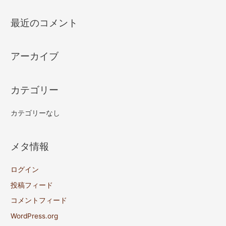
最近のコメント
アーカイブ
カテゴリー
カテゴリーなし
メタ情報
ログイン
投稿フィード
コメントフィード
WordPress.org