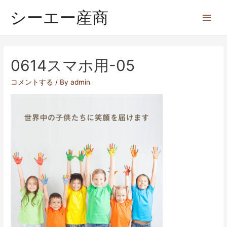
シーエー産商
0614スマホ用-05
コメントする
/ By
admin