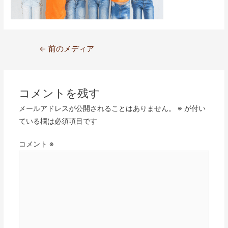
←
前のメディア
コメントを残す
メールアドレスが公開されることはありません。
※
が付い
ている欄は必須項目です
コメント
※