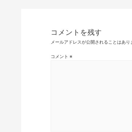
コメントを残す
メールアドレスが公開されることはあり
コメント
※