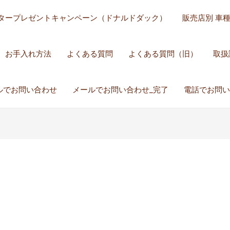
タープレゼントキャンペーン（ドナルドダック）
販売店別 車
お手入れ方法
よくある質問
よくある質問（旧）
取扱
ルでお問い合わせ
メールでお問い合わせ_完了
電話でお問い