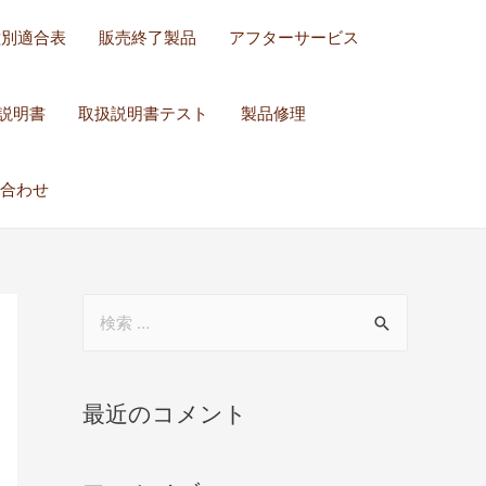
種別適合表
販売終了製品
アフターサービス
説明書
取扱説明書テスト
製品修理
合わせ
最近のコメント