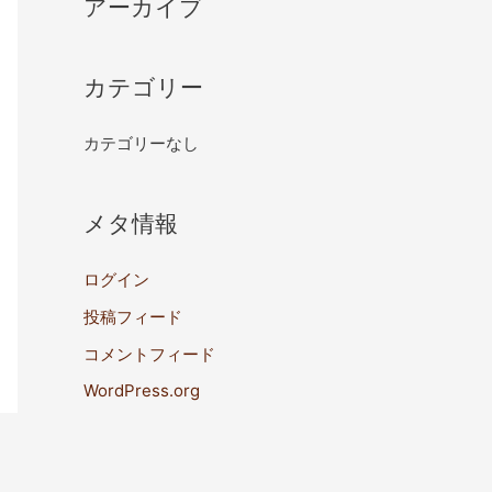
アーカイブ
カテゴリー
カテゴリーなし
メタ情報
ログイン
投稿フィード
コメントフィード
WordPress.org