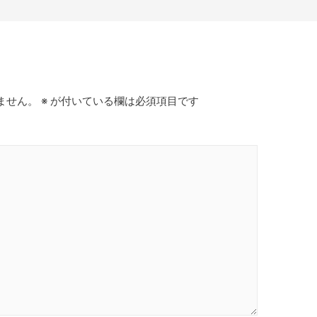
ません。
※
が付いている欄は必須項目です