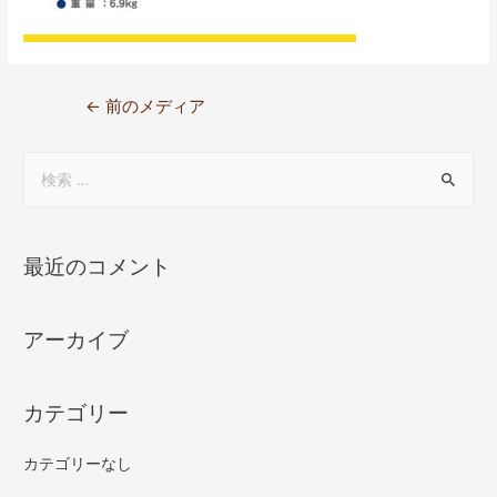
←
前のメディア
最近のコメント
アーカイブ
カテゴリー
カテゴリーなし