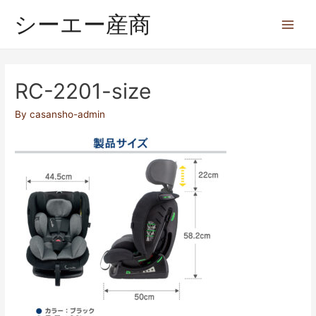
シーエー産商
RC-2201-size
By
casansho-admin