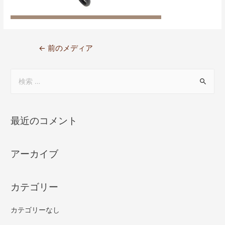
←
前のメディア
最近のコメント
アーカイブ
カテゴリー
カテゴリーなし