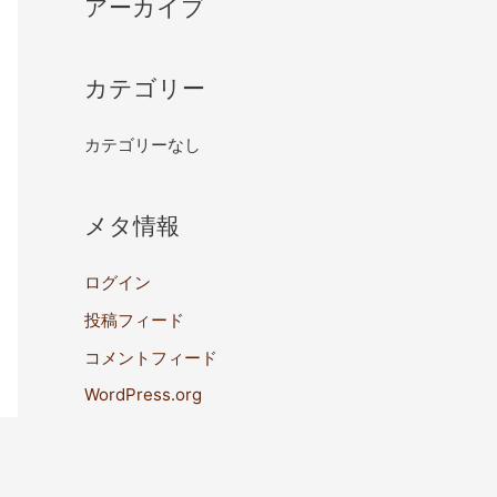
アーカイブ
カテゴリー
カテゴリーなし
メタ情報
ログイン
投稿フィード
コメントフィード
WordPress.org