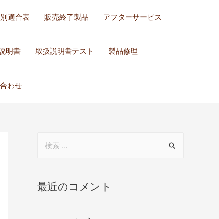
種別適合表
販売終了製品
アフターサービス
説明書
取扱説明書テスト
製品修理
合わせ
最近のコメント