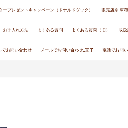
タープレゼントキャンペーン（ドナルドダック）
販売店別 車
お手入れ方法
よくある質問
よくある質問（旧）
取扱
ルでお問い合わせ
メールでお問い合わせ_完了
電話でお問い